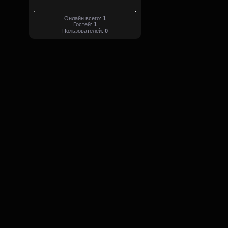
Онлайн всего:
1
Гостей:
1
Пользователей:
0