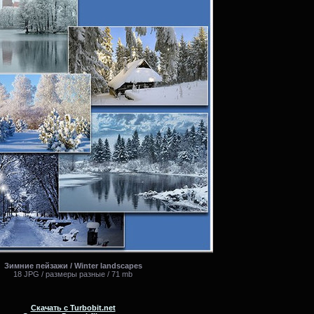
Зимние пейзажи / Winter landscapes
18 JPG / размеры разные / 71 mb
Скачать с Turbobit.net