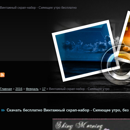
Винтажный скрап-набор - Сияющее утро бесплатно
Главная
»
2016
»
Февраль
»
17
» Винтажный скрап-набор - Сияющее утро
Скачать бесплатно Винтажный скрап-набор - Сияющее утро, без 