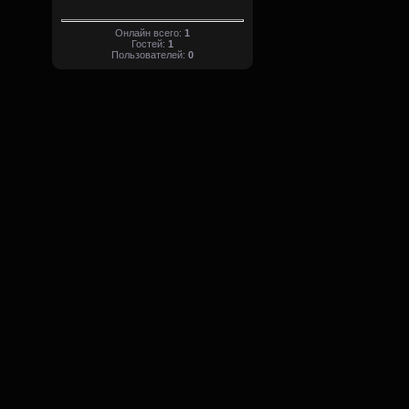
Онлайн всего:
1
Гостей:
1
Пользователей:
0