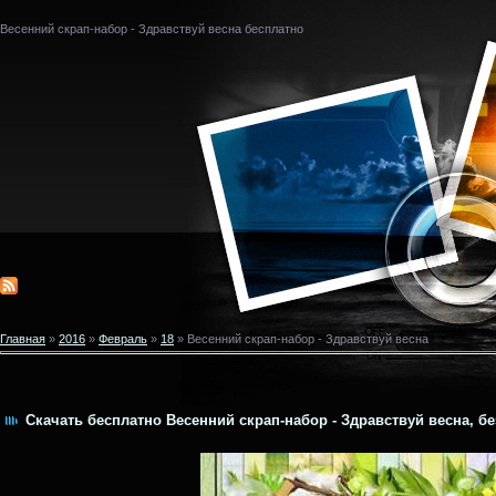
Весенний скрап-набор - Здравствуй весна бесплатно
Главная
»
2016
»
Февраль
»
18
» Весенний скрап-набор - Здравствуй весна
Скачать бесплатно Весенний скрап-набор - Здравствуй весна, бе