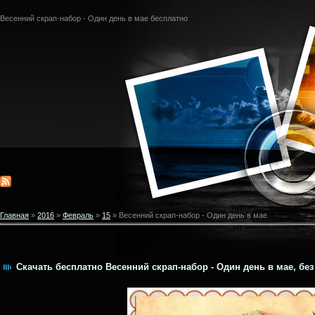
Весенний скрап-набор - Один день в мае бесплатно
Главная
»
2016
»
Февраль
»
15
» Весенний скрап-набор - Один день в мае
Скачать бесплатно Весенний скрап-набор - Один день в мае, без