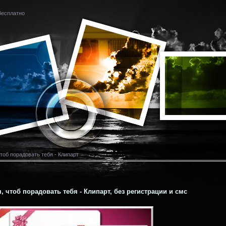
 бесплатно
тоб порадовать тебя - Клипарт
, чтоб порадовать тебя - Клипарт, без регистрации и смс