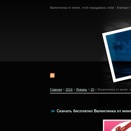
Валентинка от меня, чтоб порадовать тебя - Клипарт
Главная
»
2016
»
Январь
»
25
» Валентинка от меня, ч
Скачать бесплатно Валентинка от меня