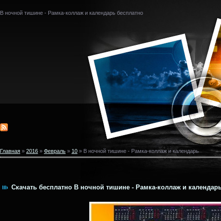
В ночной тишине - Рамка-коллаж и календарь бесплатно
Главная
»
2016
»
Февраль
»
10
» В ночной тишине - Рамка-коллаж и календарь
Скачать бесплатно В ночной тишине - Рамка-коллаж и календарь