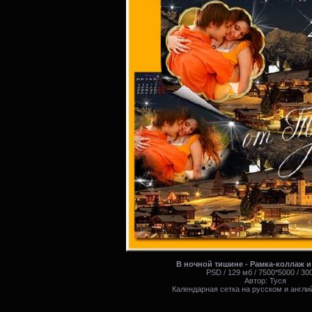
В ночной тишине - Рамка-коллаж 
PSD / 129 мб / 7500*5000 / 300
Автор: Туся
Календарная сетка на русском и англи