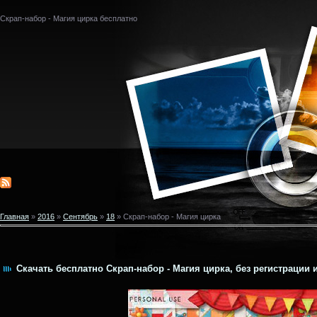
Скрап-набор - Магия цирка бесплатно
Главная
»
2016
»
Сентябрь
»
18
» Скрап-набор - Магия цирка
Скачать бесплатно Скрап-набор - Магия цирка, без регистрации 