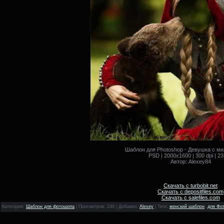
Шаблон для Photoshop - Девушка с м
PSD | 2000x1600 | 300 dpi | 2
Автор: Alexey84
Скачать с turbobit.net
Скачать с depositfiles.com
Скачать с salefiles.com
Категория
:
Шаблон для фотошопа
|
Просмотров
: 249 |
Добавил
:
Alexey
|
Теги
:
женский шаблон
,
для Фо