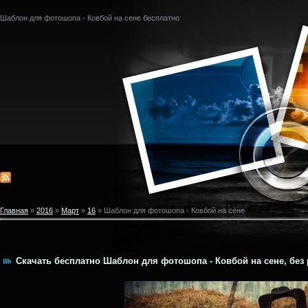
Шаблон для фотошопа - Ковбой на сене бесплатно
Главная
»
2016
»
Март
»
16
» Шаблон для фотошопа - Ковбой на сене
Скачать бесплатно Шаблон для фотошопа - Ковбой на сене, без 