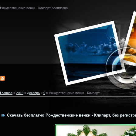
Рождественские венки - Клипарт бесплатно
Главная
»
2016
»
Декабрь
»
9
» Рождественские венки - Клипарт
Скачать бесплатно Рождественские венки - Клипарт, без регистр