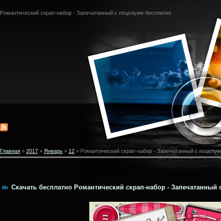
Романтический скрап-набор - Запечатанный с поцелуем бесплатно
Главная
»
2017
»
Январь
»
12
» Романтический скрап-набор - Запечатанный с поцелу
Скачать бесплатно Романтический скрап-набор - Запечатанный с