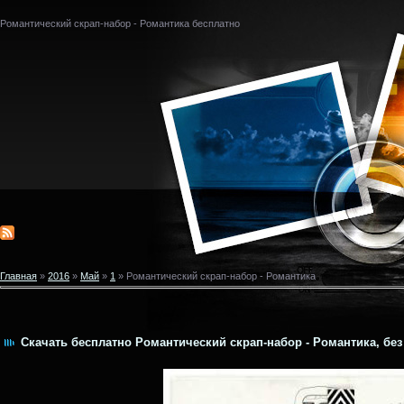
Романтический скрап-набор - Романтика бесплатно
Главная
»
2016
»
Май
»
1
» Романтический скрап-набор - Романтика
Скачать бесплатно Романтический скрап-набор - Романтика, без