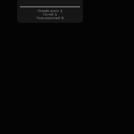
Онлайн всего:
1
Гостей:
1
Пользователей:
0