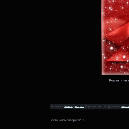
Романтическ
Категория
:
Рамки для фото
|
Просмотров
: 348 |
Добавил
:
maste
Всего комментариев
:
0