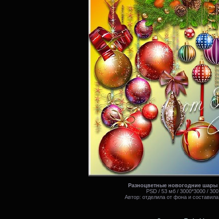
Разноцветные новогодние шары 
PSD / 53 мб / 3000*3000 / 300
Автор: отделила от фона и составила