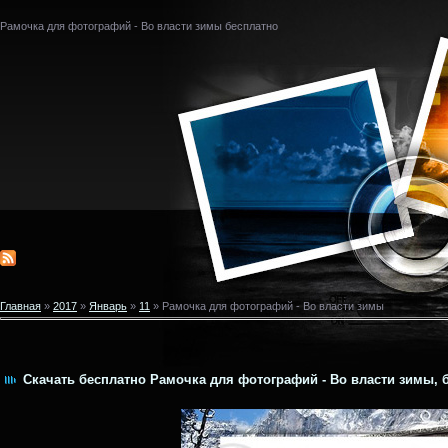
Рамочка для фотографий - Во власти зимы бесплатно
Главная
»
2017
»
Январь
»
11
» Рамочка для фотографий - Во власти зимы
Скачать бесплатно Рамочка для фотографий - Во власти зимы, б