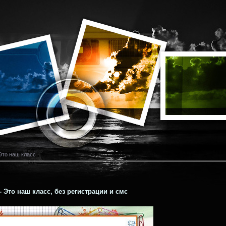
Это наш класс
 Это наш класс, без регистрации и смс