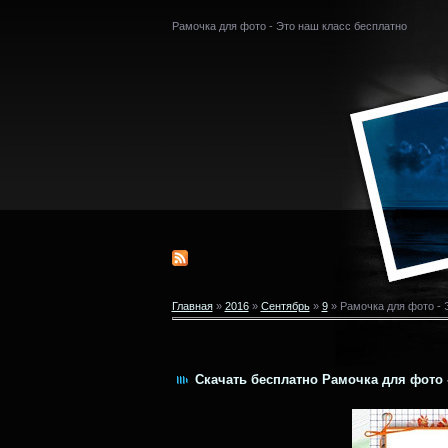
Рамочка для фото - Это наш класс бесплатно
Главная
»
2016
»
Сентябрь
»
9
» Рамочка для фото - 
Скачать бесплатно Рамочка для фото -