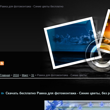
Рамка для фотомонтажа - Синие цветы бесплатно
Главная
»
2016
»
Март
»
31
» Рамка для фотомонтажа - Синие цветы
Скачать бесплатно Рамка для фотомонтажа - Синие цветы, без р