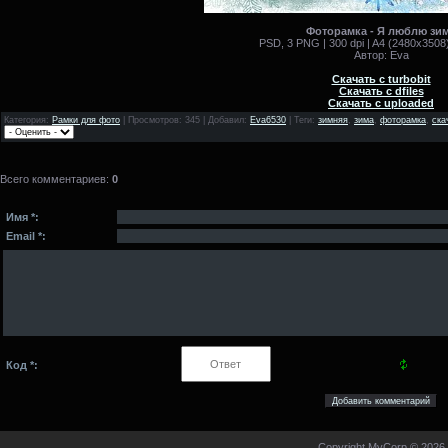
Фоторамка - Я люблю зи
PSD, 3 PNG | 300 dpi | A4 (2480x3508)
Автор: Eva
Скачать с turbobit
Скачать с dfiles
Скачать с uploaded
Категория
:
Рамки для фото
|
Просмотров
: 345 |
Добавил
:
Eva6530
|
Теги
:
зимняя
,
зима
,
фоторамка
,
ска
Всего комментариев
:
0
Имя *:
Email *:
Код *:
Copyright MyCorp © 2026