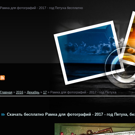
Рамка для фотографий - 2017 - год Петуха бесплатно
Главная
»
2016
»
Декабрь
»
17
» Рамка для фотографий - 2017 - год Петуха
Скачать бесплатно Рамка для фотографий - 2017 - год Петуха, бе