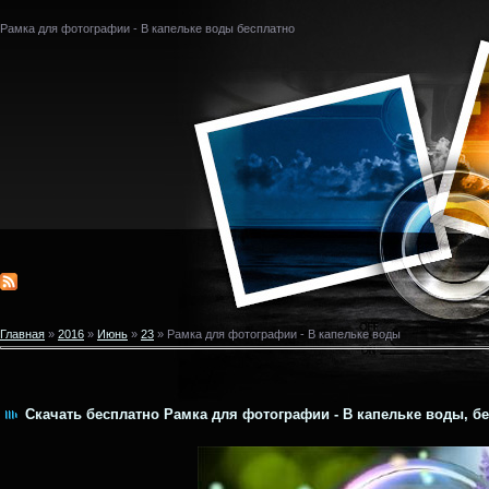
Рамка для фотографии - В капельке воды бесплатно
Главная
»
2016
»
Июнь
»
23
» Рамка для фотографии - В капельке воды
Скачать бесплатно Рамка для фотографии - В капельке воды, бе