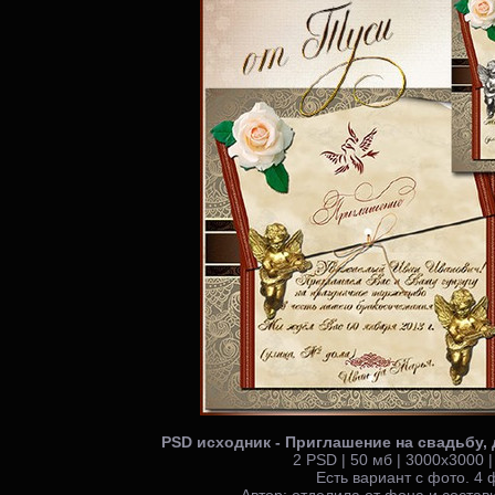
PSD исходник - Приглашение на свадьбу,
2 PSD | 50 мб | 3000х3000 |
Есть вариант с фото. 4
Автор: отделила от фона и состав