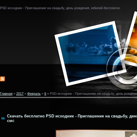
PSD исходник - Приглашение на свадьбу, день рождения, юбилей бесплатно
Главная
»
2017
»
Февраль
»
6
» PSD исходник - Приглашение на свадьбу, день рожден
Скачать бесплатно PSD исходник - Приглашение на свадьбу, ден
смс