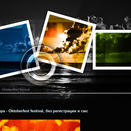
Oktoberfest festival
 - Oktoberfest festival, без регистрации и смс