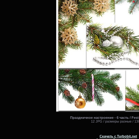
Праздничное настроение - 6 часть / Festi
12 JPG / размеры разные / 13
Скачать с Turbobit.net