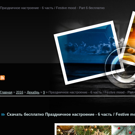
Праздничное настроение - 6 часть / Festive mood - Part 6 бесплатно
Главная
»
2016
»
Декабрь
»
9
» Праздничное настроение - 6 часть / Festive mood - Part 
Скачать бесплатно Праздничное настроение - 6 часть / Festive mo