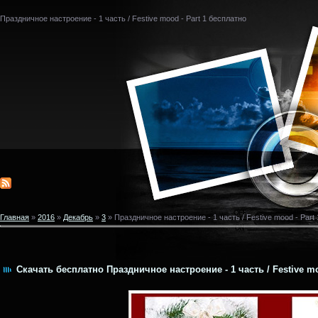
Праздничное настроение - 1 часть / Festive mood - Part 1 бесплатно
Главная
»
2016
»
Декабрь
»
3
» Праздничное настроение - 1 часть / Festive mood - Part 
Скачать бесплатно Праздничное настроение - 1 часть / Festive mo