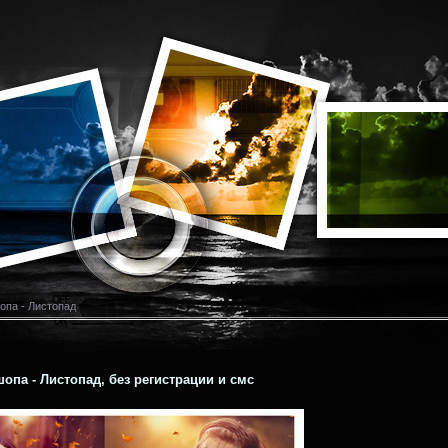
опа - Листопад
па - Листопад, без регистрации и смс