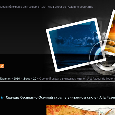
Осенний скрап в винтажном стиле - A la Faveur de l'Automne бесплатно
Главная
»
2016
»
Июль
»
20
» Осенний скрап в винтажном стиле - A la Faveur de l'Auto
Скачать бесплатно Осенний скрап в винтажном стиле - A la Faveu