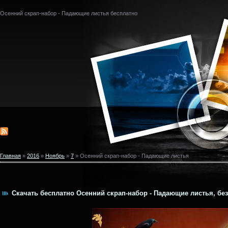
Осенний скрап-набор - Падающие листья бесплатно
Главная
»
2016
»
Ноябрь
»
7
» Осенний скрап-набор - Падающие листья
Скачать бесплатно Осенний скрап-набор - Падающие листья, без