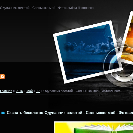
Одуванчик золотой - Солнышко моё - Фотоальбом бесплатно
Главная
»
2016
»
Май
»
17
» Одуванчик золотой - Солнышко моё - Фотоальбом
Скачать бесплатно Одуванчик золотой - Солнышко моё - Фотоал