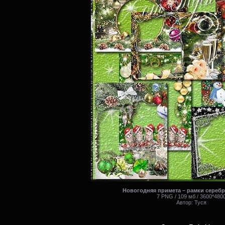
Новогодняя примета – рамки серебр
7 PNG / 109 мб / 3600*480
Автор: Туся