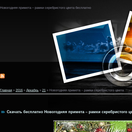
Новогодняя примета – рамки серебристого цвета бесплатно
Главная
»
2016
»
Декабрь
»
21
» Новогодняя примета – рамки серебристого цвета
Скачать бесплатно Новогодняя примета – рамки серебристого цв