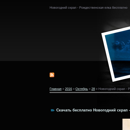
Новогодний скрап - Рождественская елка бесплатно
Главная
»
2016
»
Октябрь
»
28
» Новогодний скрап - 
Скачать бесплатно Новогодний скрап -