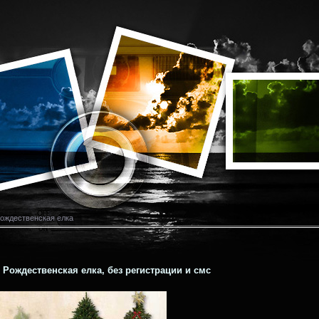
Рождественская елка
 Рождественская елка, без регистрации и смс