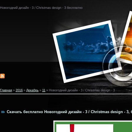
Новогодний дизайн - 3 / Christmas design - 3 бесплатно
Главная
»
2016
»
Декабрь
»
11
» Новогодний дизайн - 3 / Christmas design - 3
Скачать бесплатно Новогодний дизайн - 3 / Christmas design - 3,