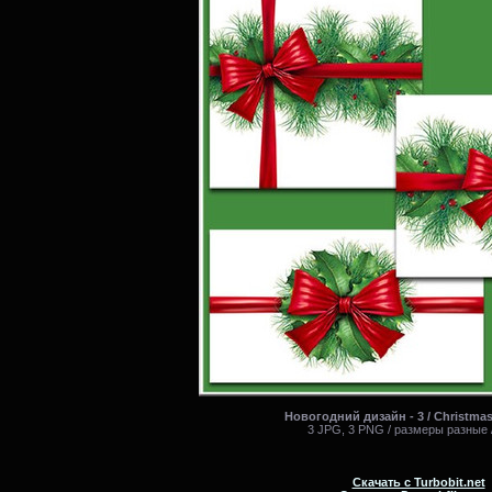
Новогодний дизайн - 3 / Christmas 
3 JPG, 3 PNG / размеры разные 
Скачать с Turbobit.net