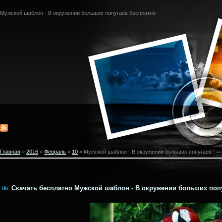
Мужской шаблон - В окружении больших попугаев бесплатно
Главная
»
2016
»
Февраль
»
10
» Мужской шаблон - В окружении больших попугаев
Скачать бесплатно Мужской шаблон - В окружении больших попу