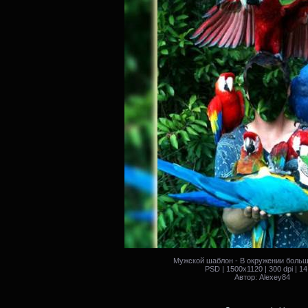
Мужской шаблон - В окружении больш
PSD | 1500x1120 | 300 dpi | 1
Автор: Alexey84