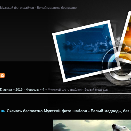
Мужской фото шаблон - Белый медведь бесплатно
Главная
»
2016
»
Февраль
»
4
» Мужской фото шаблон - Белый медведь
Скачать бесплатно Мужской фото шаблон - Белый медведь, без 