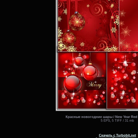
Красные новогодние шары / New Year Red ba
5 EPS, 5 TIFF / 31 mb
Скачать с Turbobit.net