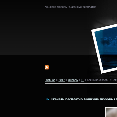
Кошкина любовь / Cat's love бесплатно
Главная
»
2017
»
Январь
»
11
» Кошкина любовь / Cat'
Скачать бесплатно Кошкина любовь / Ca