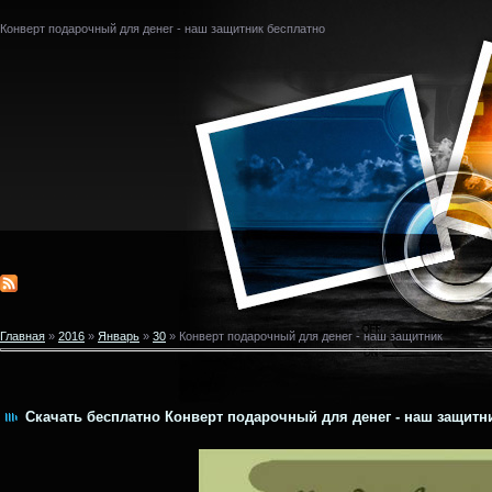
Конверт подарочный для денег - наш защитник бесплатно
Главная
»
2016
»
Январь
»
30
» Конверт подарочный для денег - наш защитник
Скачать бесплатно Конверт подарочный для денег - наш защитни