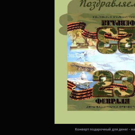
Конверт подарочный для денег - н