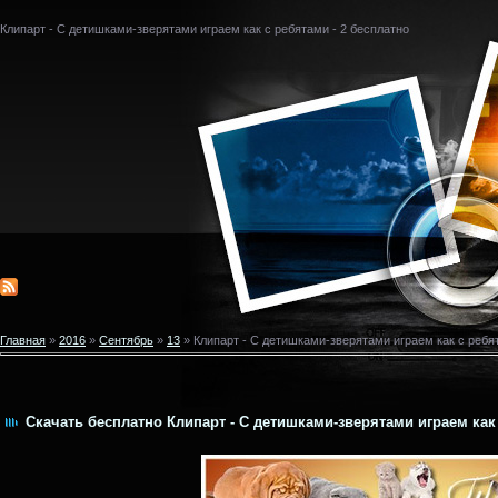
Клипарт - С детишками-зверятами играем как с ребятами - 2 бесплатно
Главная
»
2016
»
Сентябрь
»
13
» Клипарт - С детишками-зверятами играем как с ребят
Скачать бесплатно Клипарт - С детишками-зверятами играем как 