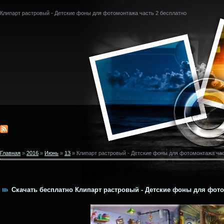
Клипарт растровый - Детские фоны для фотомонтажа часть 2 бесплатно
Главная
»
2016
»
Июнь
»
13
» Клипарт растровый - Детские фоны для фотомонтажа час
Скачать бесплатно Клипарт растровый - Детские фоны для фотом