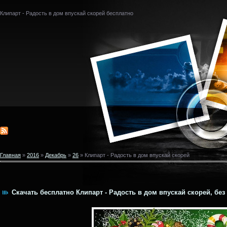
Клипарт - Радость в дом впускай скорей бесплатно
Главная
»
2016
»
Декабрь
»
26
» Клипарт - Радость в дом впускай скорей
Скачать бесплатно Клипарт - Радость в дом впускай скорей, без