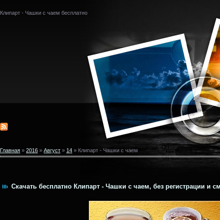
Клипарт - Чашки с чаем бесплатно
Главная
»
2016
»
Август
»
14
» Клипарт - Чашки с чаем
Скачать бесплатно Клипарт - Чашки с чаем, без регистрации и с