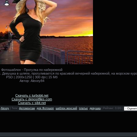
Фотошаблон - Прогулка по набережной
 Девушка в шляпе, прогуливается по красивой вечерней набережной, на морском куро
PSD | 2000x1250 | 300 dpi | 15 Мб
Автор: Alexey84
Скачать с turbobit.net
Скачать с depositfiles.com
Скачать с sibit.net
:
Alexey
|
Теги
:
фотомонтаж
,
для Фотошоп
,
шаблон женский
,
платье
,
девушка
|
Рейтинг
: 0.0/0 |