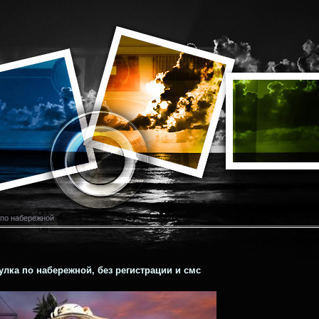
 по набережной
лка по набережной, без регистрации и смс