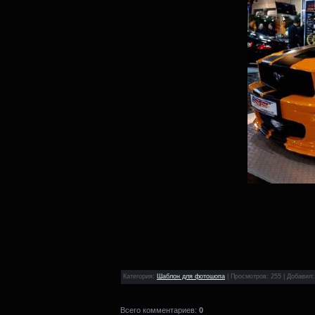
Категория
:
Шаблон для фотошопа
|
Просмотров
: 255 |
Добавил
Всего комментариев
:
0