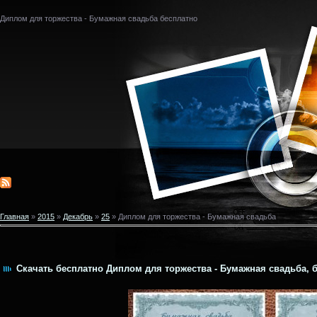
Диплом для торжества - Бумажная свадьба бесплатно
Главная
»
2015
»
Декабрь
»
25
» Диплом для торжества - Бумажная свадьба
Скачать бесплатно Диплом для торжества - Бумажная свадьба, б