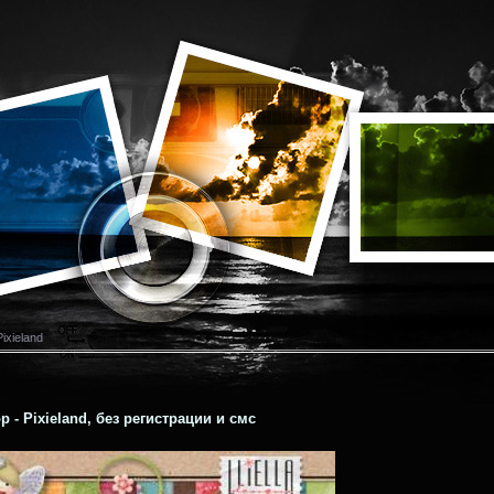
ixieland
 - Pixieland, без регистрации и смс