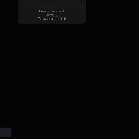
Онлайн всего:
1
Гостей:
1
Пользователей:
0