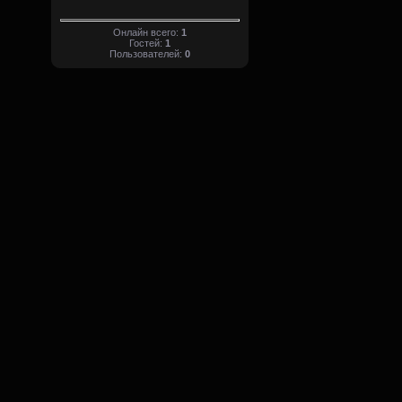
Онлайн всего:
1
Гостей:
1
Пользователей:
0