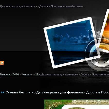
Детская рамка для фотошопа - Дорога в Простоквашино бесплатно
Главная
»
2016
»
Февраль
»
22
» Детская рамка для фотошопа - Дорога в Простокваши
Скачать бесплатно Детская рамка для фотошопа - Дорога в Прос