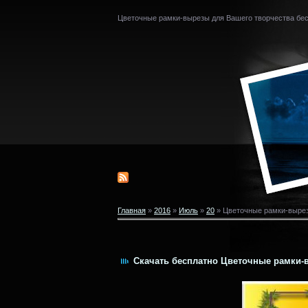
Цветочные рамки-вырезы для Вашего творчества бе
Главная
»
2016
»
Июль
»
20
» Цветочные рамки-вырез
Скачать бесплатно Цветочные рамки-в